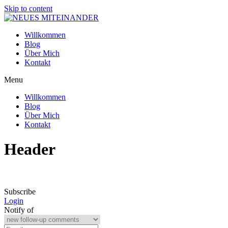
Skip to content
Willkommen
Blog
Über Mich
Kontakt
Menu
Willkommen
Blog
Über Mich
Kontakt
Header
Subscribe
Login
Notify of