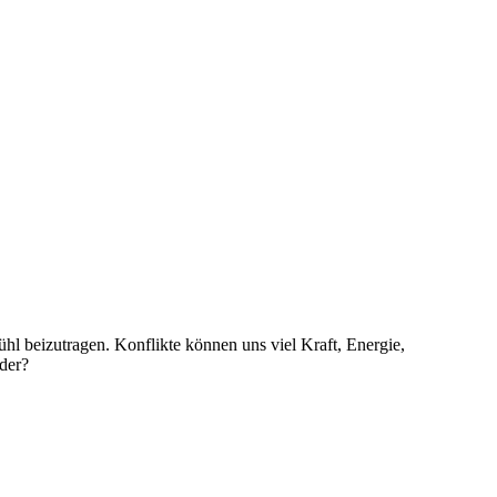
hl beizutragen. Konflikte können uns viel Kraft, Energie,
der?