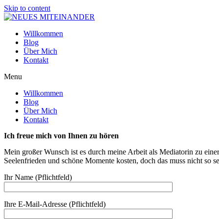
Skip to content
Willkommen
Blog
Über Mich
Kontakt
Menu
Willkommen
Blog
Über Mich
Kontakt
Ich freue mich von Ihnen zu hören
Mein großer Wunsch ist es durch meine Arbeit als Mediatorin zu einer
Seelenfrieden und schöne Momente kosten, doch das muss nicht so sei
Ihr Name (Pflichtfeld)
Ihre E-Mail-Adresse (Pflichtfeld)