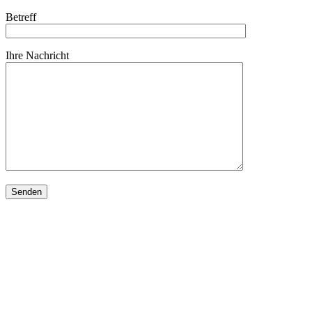
Betreff
Ihre Nachricht