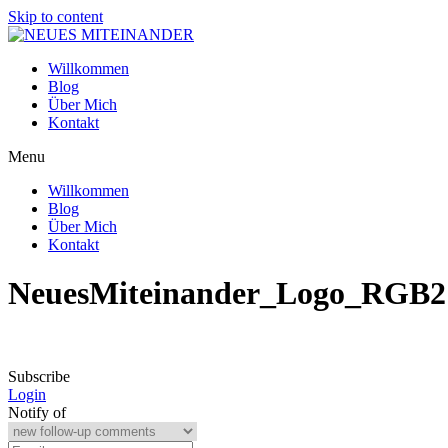
Skip to content
Willkommen
Blog
Über Mich
Kontakt
Menu
Willkommen
Blog
Über Mich
Kontakt
NeuesMiteinander_Logo_RGB2
Subscribe
Login
Notify of